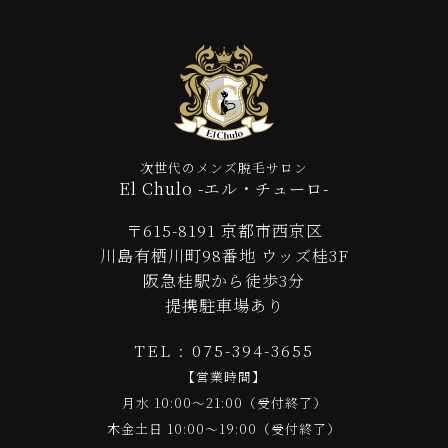
次世代のメンズ脱毛サロン
El Chulo -エル・チューロ-
〒615-8191 京都市西京区
川島有栖川町98番地 ウッズ桂3F
阪急桂駅から徒歩3分
提携駐車場あり
TEL : 075-394-3655
【営業時間】
月水 10:00～21:00（受付終了）
木金土日 10:00～19:00（受付終了）