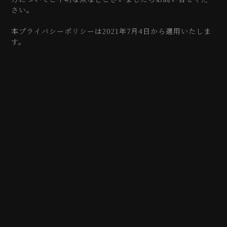
さい。
本プライバシーポリシーは2021年7月4日から適用いたしま
す。