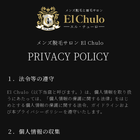
メンズ脱毛と眉毛サロン
エル・チューロ
メンズ脱毛サロン El Chulo
PRIVACY POLICY
１．法令等の遵守
El Chulo（以下当店と呼びます。）は、個人情報を取り扱
うにあたっては、「個人情報の保護に関する法律」をはじ
めとする個人情報の保護に関する法令、ガイドラインおよ
び本プライバシーポリシーを遵守いたします。
２．個人情報の収集