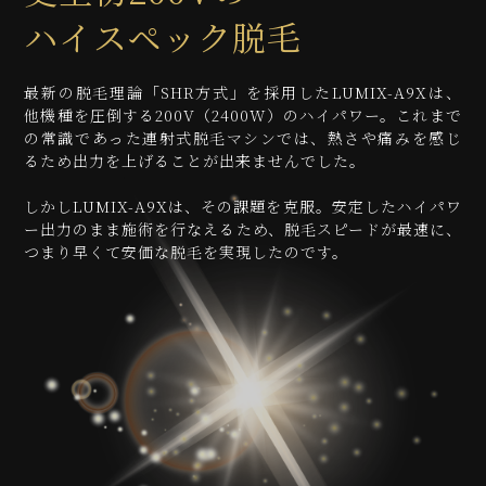
ハイスペック脱毛
最新の脱毛理論「SHR方式」を採用したLUMIX-A9Xは、
他機種を圧倒する200V（2400W）のハイパワー。これまで
の常識であった連射式脱毛マシンでは、熱さや痛みを感じ
るため出力を上げることが出来ませんでした。
しかしLUMIX-A9Xは、その課題を克服。安定したハイパワ
ー出力のまま施術を行なえるため、脱毛スピードが最速に、
つまり早くて安価な脱毛を実現したのです。