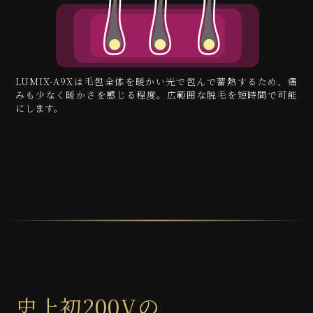
LUMIX-A9Xは毛包全体を暖かい光で包んで蓄熱するため、痛
みも少なく暖かさを感じる程度。広範囲な脱毛を短時間で可能
にします。
史上初200Vの