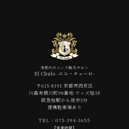
次世代のメンズ脱毛サロン
El Chulo -エル・チューロ-
〒615-8191 京都市西京区
川島有栖川町98番地 ウッズ桂3F
阪急桂駅から徒歩3分
提携駐車場あり
TEL : 075-394-3655
【営業時間】