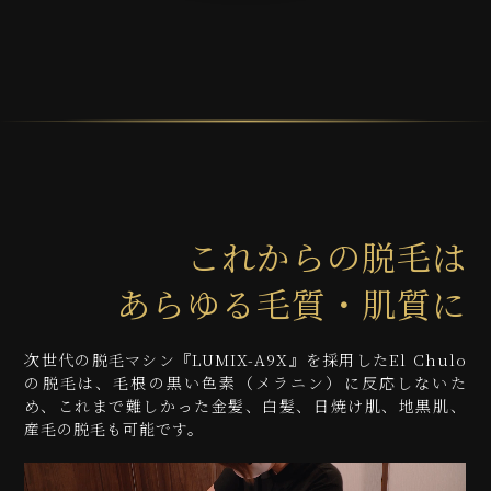
これからの脱毛は
あらゆる毛質・肌質に
次世代の脱毛マシン『LUMIX-A9X』を採用したEl Chulo
の脱毛は、毛根の黒い色素（メラニン）に反応しないた
め、これまで難しかった金髪、白髪、日焼け肌、地黒肌、
産毛の脱毛も可能です。