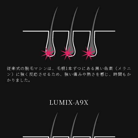
従来式の脱毛マシンは、毛根1本ずつにある黒い色素（メラニ
ン）に強く反応させるため、強い痛みや熱さを感じ、時間もか
かりました。
LUMIX-A9X