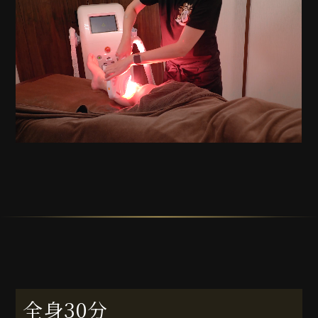
全身30分