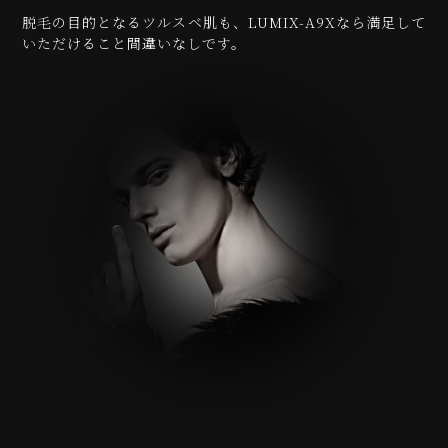
脱毛の目的となるツルスベ肌も、LUMIX-A9Xなら満足して
いただけること間違いなしです。