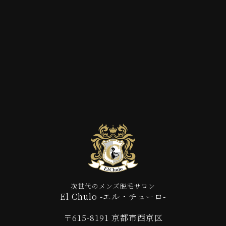
次世代のメンズ脱毛サロン
El Chulo -エル・チューロ-
〒615-8191 京都市西京区