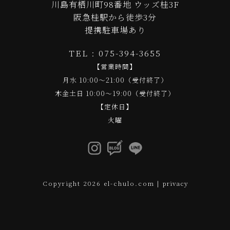
川島有栖川町98番地 ウッズ桂3F
阪急桂駅から徒歩3分
提携駐車場あり
TEL : 075-394-3655
【営業時間】
月水 10:00～21:00（受付終了）
木金土日 10:00～19:00（受付終了）
【定休日】
火曜
Copyright 2026 el-chulo.com |
privacy