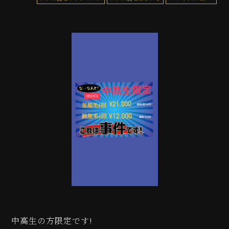
中高生の方限定です!