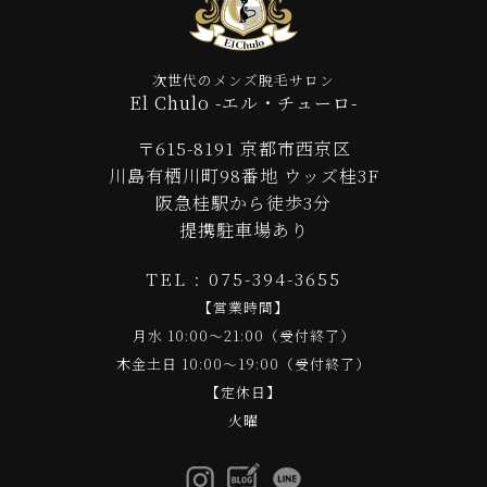
次世代のメンズ脱毛サロン
El Chulo -エル・チューロ-
〒615-8191 京都市西京区
川島有栖川町98番地 ウッズ桂3F
阪急桂駅から徒歩3分
提携駐車場あり
TEL : 075-394-3655
【営業時間】
月水 10:00～21:00（受付終了）
木金土日 10:00～19:00（受付終了）
【定休日】
火曜