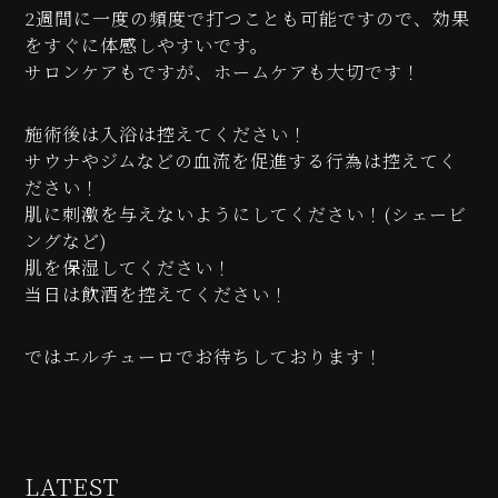
2週間に一度の頻度で打つことも可能ですので、効果
をすぐに体感しやすいです。
サロンケアもですが、ホームケアも大切です！
施術後は入浴は控えてください！
サウナやジムなどの血流を促進する行為は控えてく
ださい！
肌に刺激を与えないようにしてください！(シェービ
ングなど)
肌を保湿してください！
当日は飲酒を控えてください！
ではエルチューロでお待ちしております！
LATEST