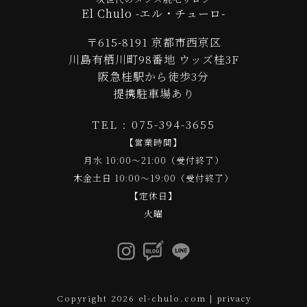
El Chulo -エル・チューロ-
〒615-8191 京都市西京区
川島有栖川町98番地 ウッズ桂3F
阪急桂駅から徒歩3分
提携駐車場あり
TEL : 075-394-3655
【営業時間】
月水 10:00～21:00（受付終了）
木金土日 10:00～19:00（受付終了）
【定休日】
火曜
Copyright 2026 el-chulo.com |
privacy