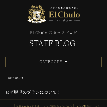
メンズ脱毛と眉毛サロン
エル・チューロ
El Chulo スタッフブログ
STAFF BLOG
CATEGORY
2026 06-03
ヒゲ脱毛のプランについて！
お店からのお知らせ
メンズ脱毛キャンペーン
メンズ脱毛について