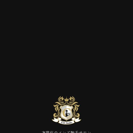
次世代のメンズ脱毛サロン