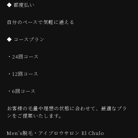
◆ 都度払い
自分のペースで気軽に通える
◆ コースプラン
・24回コース
・12回コース
・6回コース
お客様の毛量や理想の状態に合わせて、最適なプラ
ンをご提案いたします。
Men’s脱毛・アイブロウサロン El Chulo