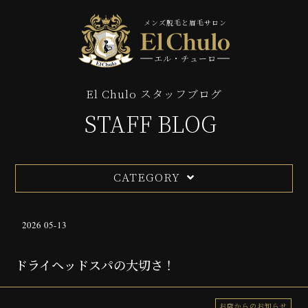
メンズ脱毛と眉毛サロン
エル・チューロ
El Chulo スタッフブログ
STAFF BLOG
CATEGORY
2026 05-13
ドライヘッドスパの大切さ！
お店からのお知らせ