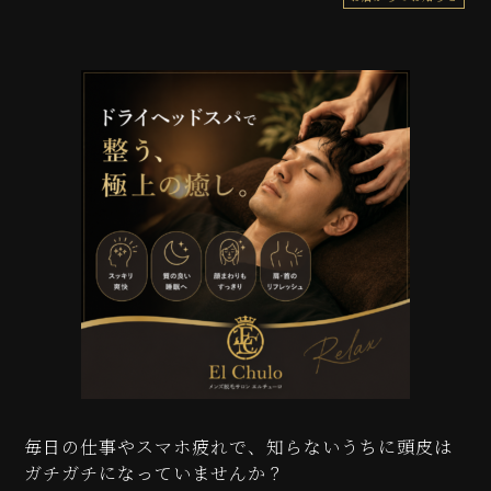
毎日の仕事やスマホ疲れで、知らないうちに頭皮は
ガチガチになっていませんか？