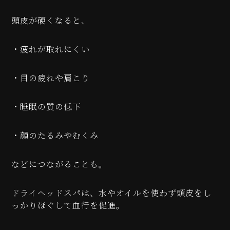
頭皮が硬くなると、
・疲れが取れにくい
・目の疲れや肩こり
・睡眠の質の低下
・顔のたるみやむくみ
などにつながることも。
ドライヘッドスパは、水やオイルを使わず頭皮をし
っかりほぐして血行を促進。