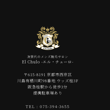
次世代のメンズ脱毛サロン
El Chulo -エル・チューロ-
〒615-8191 京都市西京区
川島有栖川町98番地 ウッズ桂3F
阪急桂駅から徒歩3分
提携駐車場あり
TEL : 075-394-3655