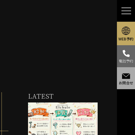
WEB予約
電話予約
お問合せ
LATEST