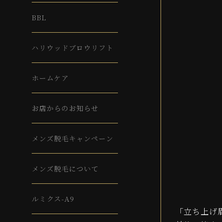
BBL
ハリウッドブロウリフト
ホームケア
お店からのお知らせ
メンズ脱毛キャンペーン
メンズ脱毛について
ルミクス-A9
「立ち上げ