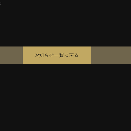
ド
お知らせ一覧に戻る