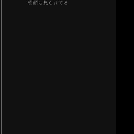
横顔も見られてる